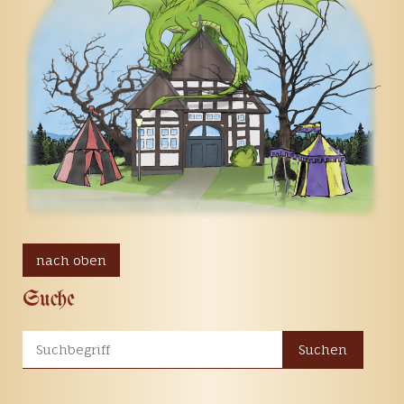
nach oben
Suche
Suchen