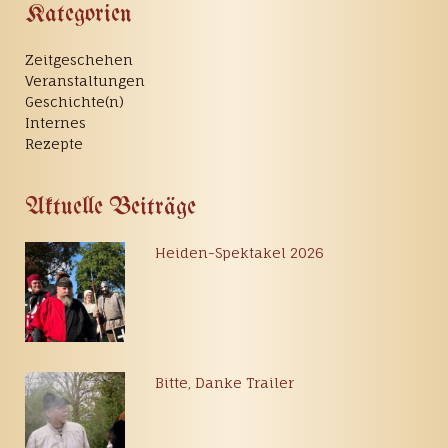
Kategorien
Zeitgeschehen
Veranstaltungen
Geschichte(n)
Internes
Rezepte
Aktuelle Beiträge
Heiden-Spektakel 2026
Bitte, Danke Trailer