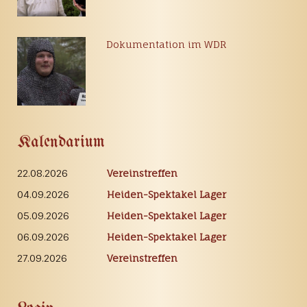
Dokumentation im WDR
Kalendarium
22.08.2026
Vereinstreffen
04.09.2026
Heiden-Spektakel Lager
05.09.2026
Heiden-Spektakel Lager
06.09.2026
Heiden-Spektakel Lager
27.09.2026
Vereinstreffen