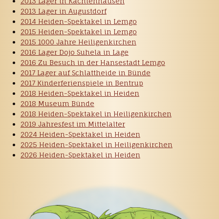
2013 Lager in Kachtenhausen
2013 Lager in Augustdorf
2014 Heiden-Spektakel in Lemgo
2015 Heiden-Spektakel in Lemgo
2015 1000 Jahre Heiligenkirchen
2016 Lager Dojo Suhela in Lage
2016 Zu Besuch in der Hansestadt Lemgo
2017 Lager auf Schlattheide in Bünde
2017 Kinderferienspiele in Bentrup
2018 Heiden-Spektakel in Heiden
2018 Museum Bünde
2018 Heiden-Spektakel in Heiligenkirchen
2019 Jahresfest im Mittelalter
2024 Heiden-Spektakel in Heiden
2025 Heiden-Spektakel in Heiligenkirchen
2026 Heiden-Spektakel in Heiden