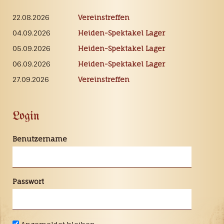
22.08.2026
Vereinstreffen
04.09.2026
Heiden-Spektakel Lager
05.09.2026
Heiden-Spektakel Lager
06.09.2026
Heiden-Spektakel Lager
27.09.2026
Vereinstreffen
Login
Benutzername
Passwort