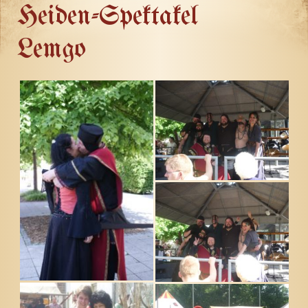
Heiden-Spektakel
Lemgo