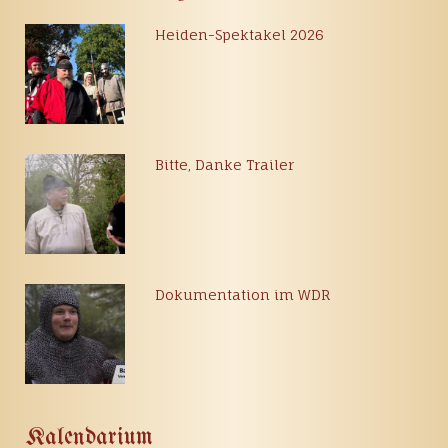
Heiden-Spektakel 2026
Bitte, Danke Trailer
Dokumentation im WDR
Kalendarium