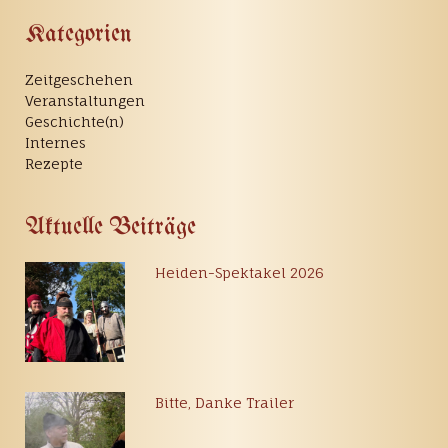
Kategorien
Zeitgeschehen
Veranstaltungen
Geschichte(n)
Internes
Rezepte
Aktuelle Beiträge
Heiden-Spektakel 2026
Bitte, Danke Trailer