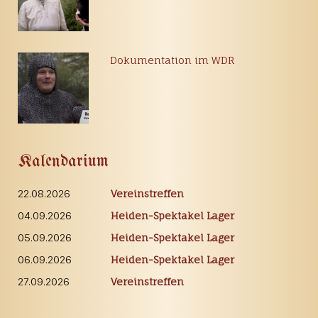
Dokumentation im WDR
Kalendarium
22.08.2026
Vereinstreffen
04.09.2026
Heiden-Spektakel Lager
05.09.2026
Heiden-Spektakel Lager
06.09.2026
Heiden-Spektakel Lager
27.09.2026
Vereinstreffen