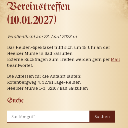
Vereinstreffen
(10.01.2027)
Veröffentlicht am 23. April 2023 in
Das Heiden-Spektakel trifft sich um 15 Uhr an der
Heerser Mühle in Bad Salsuflen.
Externe Rückfragen zum Treffen werden gern per
Mail
beantwortet.
Die Adressen für die Anfahrt lauten:
Rotenbergweg 4, 32791 Lage-Heiden
Heerser Mühle 1-3, 32107 Bad Salzuflen
Suche
Suchen