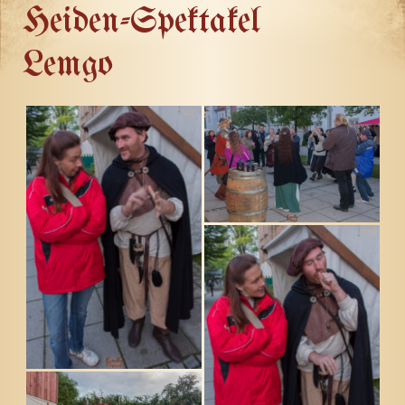
Heiden-Spektakel
Lemgo