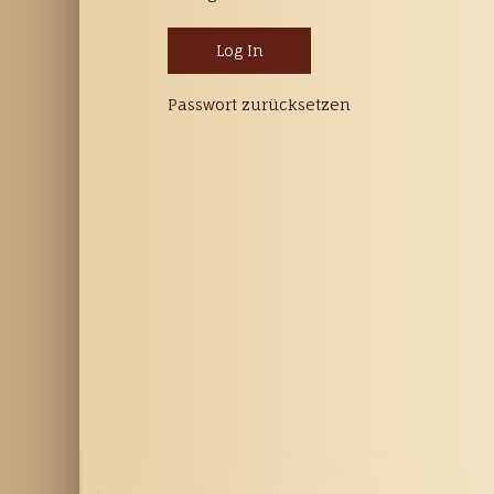
Passwort zurücksetzen