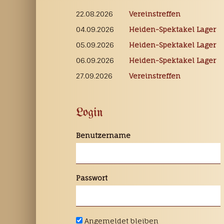
22.08.2026
Vereinstreffen
04.09.2026
Heiden-Spektakel Lager
05.09.2026
Heiden-Spektakel Lager
06.09.2026
Heiden-Spektakel Lager
27.09.2026
Vereinstreffen
Login
Benutzername
Passwort
Angemeldet bleiben