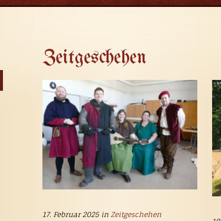
Zeitgeschehen
17. Februar 2025 in
Zeitgeschehen