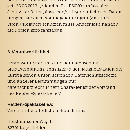
seit 25.05.2018 geltenden EU-DSGVO umfasst der
Schutz der Daten, dass jede/r, die/der mit diesen Daten
umgeht, sie auch vor illegalem Zugriff (z.B. durch
Viren / Trojaner) schützen muss. Andernfalls handelt
die Person grob fahrlässig.
3. Verantwortlichkeit
Verantwortlicher im Sinne der Datenschutz-
Grundverordnung, sonstiger in den Mitgliedstaaten der
Europäischen Union geltenden Datenschutzgesetze
und anderer Bestimmungen mit
datenschutzrechtlichem Charakter ist der Vorstand
des Heiden-Spektakel e.V.
Heiden-Spektakel e.V.
Verein mittelalterlichen Brauchtums
Hörstmarscher Weg 1
32791 Lage-Heiden