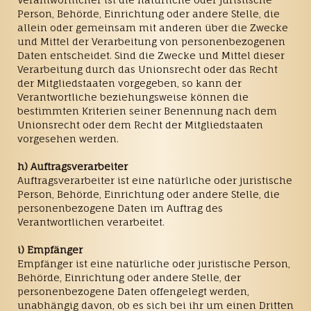
Person, Behörde, Einrichtung oder andere Stelle, die
allein oder gemeinsam mit anderen über die Zwecke
und Mittel der Verarbeitung von personenbezogenen
Daten entscheidet. Sind die Zwecke und Mittel dieser
Verarbeitung durch das Unionsrecht oder das Recht
der Mitgliedstaaten vorgegeben, so kann der
Verantwortliche beziehungsweise können die
bestimmten Kriterien seiner Benennung nach dem
Unionsrecht oder dem Recht der Mitgliedstaaten
vorgesehen werden.
h) Auftragsverarbeiter
Auftragsverarbeiter ist eine natürliche oder juristische
Person, Behörde, Einrichtung oder andere Stelle, die
personenbezogene Daten im Auftrag des
Verantwortlichen verarbeitet.
i) Empfänger
Empfänger ist eine natürliche oder juristische Person,
Behörde, Einrichtung oder andere Stelle, der
personenbezogene Daten offengelegt werden,
unabhängig davon, ob es sich bei ihr um einen Dritten