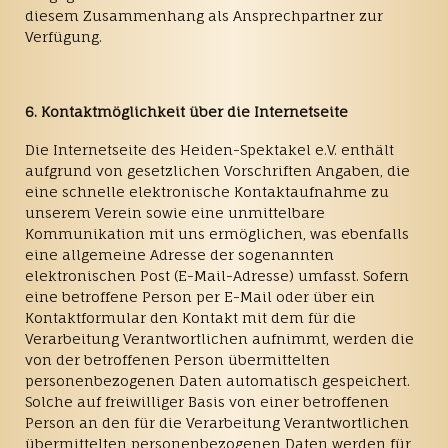
diesem Zusammenhang als Ansprechpartner zur
Verfügung.
6. Kontaktmöglichkeit über die Internetseite
Die Internetseite des Heiden-Spektakel e.V. enthält
aufgrund von gesetzlichen Vorschriften Angaben, die
eine schnelle elektronische Kontaktaufnahme zu
unserem Verein sowie eine unmittelbare
Kommunikation mit uns ermöglichen, was ebenfalls
eine allgemeine Adresse der sogenannten
elektronischen Post (E-Mail-Adresse) umfasst. Sofern
eine betroffene Person per E-Mail oder über ein
Kontaktformular den Kontakt mit dem für die
Verarbeitung Verantwortlichen aufnimmt, werden die
von der betroffenen Person übermittelten
personenbezogenen Daten automatisch gespeichert.
Solche auf freiwilliger Basis von einer betroffenen
Person an den für die Verarbeitung Verantwortlichen
übermittelten personenbezogenen Daten werden für