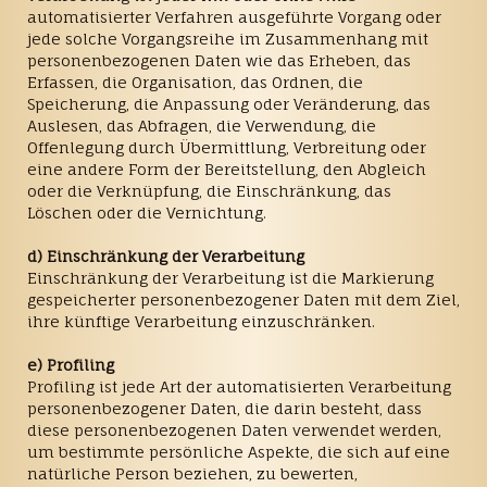
automatisierter Verfahren ausgeführte Vorgang oder
jede solche Vorgangsreihe im Zusammenhang mit
personenbezogenen Daten wie das Erheben, das
Erfassen, die Organisation, das Ordnen, die
Speicherung, die Anpassung oder Veränderung, das
Auslesen, das Abfragen, die Verwendung, die
Offenlegung durch Übermittlung, Verbreitung oder
eine andere Form der Bereitstellung, den Abgleich
oder die Verknüpfung, die Einschränkung, das
Löschen oder die Vernichtung.
d) Einschränkung der Verarbeitung
Einschränkung der Verarbeitung ist die Markierung
gespeicherter personenbezogener Daten mit dem Ziel,
ihre künftige Verarbeitung einzuschränken.
e) Profiling
Profiling ist jede Art der automatisierten Verarbeitung
personenbezogener Daten, die darin besteht, dass
diese personenbezogenen Daten verwendet werden,
um bestimmte persönliche Aspekte, die sich auf eine
natürliche Person beziehen, zu bewerten,