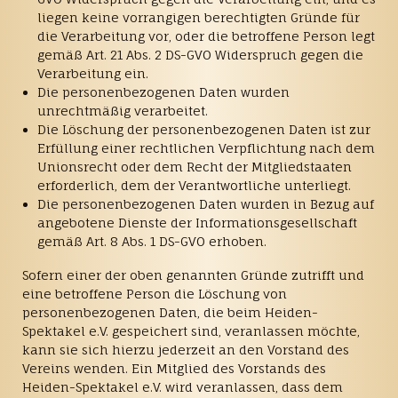
liegen keine vorrangigen berechtigten Gründe für
die Verarbeitung vor, oder die betroffene Person legt
gemäß Art. 21 Abs. 2 DS-GVO Widerspruch gegen die
Verarbeitung ein.
Die personenbezogenen Daten wurden
unrechtmäßig verarbeitet.
Die Löschung der personenbezogenen Daten ist zur
Erfüllung einer rechtlichen Verpflichtung nach dem
Unionsrecht oder dem Recht der Mitgliedstaaten
erforderlich, dem der Verantwortliche unterliegt.
Die personenbezogenen Daten wurden in Bezug auf
angebotene Dienste der Informationsgesellschaft
gemäß Art. 8 Abs. 1 DS-GVO erhoben.
Sofern einer der oben genannten Gründe zutrifft und
eine betroffene Person die Löschung von
personenbezogenen Daten, die beim Heiden-
Spektakel e.V. gespeichert sind, veranlassen möchte,
kann sie sich hierzu jederzeit an den Vorstand des
Vereins wenden. Ein Mitglied des Vorstands des
Heiden-Spektakel e.V. wird veranlassen, dass dem