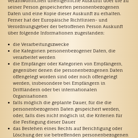
Verantwortlichen unentgeltliche Auskunft über die zu
seiner Person gespeicherten personenbezogenen
Daten und eine Kopie dieser Auskunft zu erhalten.
Ferner hat der Europäische Richtlinien- und
Verordnungsgeber der betroffenen Person Auskunft
über folgende Informationen zugestanden:
die Verarbeitungszwecke
die Kategorien personenbezogener Daten, die
verarbeitet werden
die Empfänger oder Kategorien von Empfängern,
gegenüber denen die personenbezogenen Daten
offengelegt worden sind oder noch offengelegt
werden, insbesondere bei Empfängern in
Drittländern oder bei internationalen
Organisationen
falls möglich die geplante Dauer, für die die
personenbezogenen Daten gespeichert werden,
oder, falls dies nicht möglich ist, die Kriterien für
die Festlegung dieser Dauer
das Bestehen eines Rechts auf Berichtigung oder
Löschung der sie betreffenden personenbezogenen