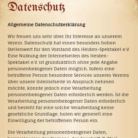
Datenschutz
Allgemeine Datenschutzerklärung
Wir freuen uns sehr über Ihr Interesse an unserem
Verein. Datenschutz hat einen besonders hohen
Stellenwert für den Vorstand des Heiden-Spektakel e.V.
Eine Nutzung der Internetseiten des Heiden-
Spektakel e.V. ist grundsätzlich ohne jede Angabe
personenbezogener Daten möglich. Sofern eine
betroffene Person besondere Services unseres Vereins
über unsere Internetseite in Anspruch nehmen
möchte, könnte jedoch eine Verarbeitung
personenbezogener Daten erforderlich werden. Ist die
Verarbeitung personenbezogener Daten erforderlich
und besteht für eine solche Verarbeitung keine
gesetzliche Grundlage, holen wir generell eine
Einwilligung der betroffenen Person ein.
Die Verarbeitung personenbezogener Daten,