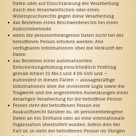
Daten oder auf Einschränkung der Verarbeitung
durch den Verantwortlichen oder eines
Widerspruchsrechts gegen diese Verarbeitung
das Bestehen eines Beschwerderechts bei einer
Aufsichtsbehörde
wenn die personenbezogenen Daten nicht bei der
betroffenen Person erhoben werden: Alle
verfügbaren Informationen über die Herkunft der
Daten
das Bestehen einer automatisierten
Entscheidungsfindung einschließlich Profiling
gemäß Artikel 22 Abs.1 und 4 DS-GVO und —
zumindest in diesen Fällen — aussagekräftige
Informationen über die involvierte Logik sowie die
Tragweite und die angestrebten Auswirkungen einer
derartigen Verarbeitung für die betroffene Person
Ferner steht der betroffenen Person ein
Auskunftsrecht darüber zu, ob personenbezogene
Daten an ein Drittland oder an eine internationale
Organisation übermittelt wurden. Sofern dies der
Fall ist, so steht der betroffenen Person im Übrigen