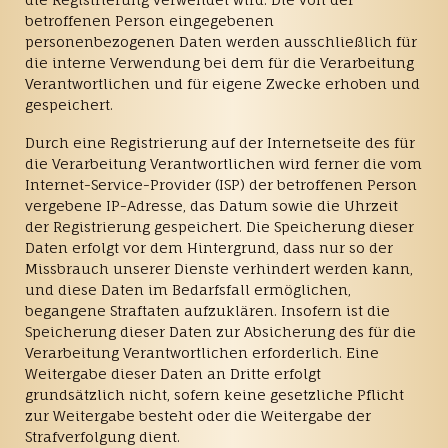
betroffenen Person eingegebenen
personenbezogenen Daten werden ausschließlich für
die interne Verwendung bei dem für die Verarbeitung
Verantwortlichen und für eigene Zwecke erhoben und
gespeichert.
Durch eine Registrierung auf der Internetseite des für
die Verarbeitung Verantwortlichen wird ferner die vom
Internet-Service-Provider (ISP) der betroffenen Person
vergebene IP-Adresse, das Datum sowie die Uhrzeit
der Registrierung gespeichert. Die Speicherung dieser
Daten erfolgt vor dem Hintergrund, dass nur so der
Missbrauch unserer Dienste verhindert werden kann,
und diese Daten im Bedarfsfall ermöglichen,
begangene Straftaten aufzuklären. Insofern ist die
Speicherung dieser Daten zur Absicherung des für die
Verarbeitung Verantwortlichen erforderlich. Eine
Weitergabe dieser Daten an Dritte erfolgt
grundsätzlich nicht, sofern keine gesetzliche Pflicht
zur Weitergabe besteht oder die Weitergabe der
Strafverfolgung dient.