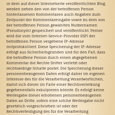
in dem auf dieser Internetseite veröffentlichten Blog,
werden neben den von der betroffenen Person
hinterlassenen Kommentaren auch Angaben zum
Zeitpunkt der Kommentareingabe sowie zu dem von
der betroffenen Person gewählten Nutzernamen
(Pseudonym) gespeichert und veröffentlicht. Ferner
wird die vom Internet-Service-Provider (ISP) der
betroffenen Person vergebene IP-Adresse
mitprotokolliert. Diese Speicherung der IP-Adresse
erfolgt aus Sicherheitsgründen und für den Fall, dass
die betroffene Person durch einen abgegebenen
Kommentar die Rechte Dritter verletzt oder
rechtswidrige Inhalte postet. Die Speicherung dieser
personenbezogenen Daten erfolgt daher im eigenen
Interesse des für die Verarbeitung Verantwortlichen,
damit sich dieser im Falle einer Rechtsverletzung
gegebenenfalls exkulpieren könnte. Es erfolgt keine
Weitergabe dieser erhobenen personenbezogenen
Daten an Dritte, sofern eine solche Weitergabe nicht
gesetzlich vorgeschrieben ist oder der
Rechtsverteidigung des für die Verarbeitung