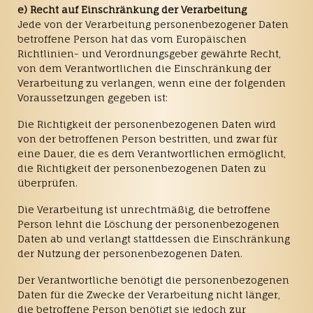
e) Recht auf Einschränkung der Verarbeitung
Jede von der Verarbeitung personenbezogener Daten
betroffene Person hat das vom Europäischen
Richtlinien- und Verordnungsgeber gewährte Recht,
von dem Verantwortlichen die Einschränkung der
Verarbeitung zu verlangen, wenn eine der folgenden
Voraussetzungen gegeben ist:
Die Richtigkeit der personenbezogenen Daten wird
von der betroffenen Person bestritten, und zwar für
eine Dauer, die es dem Verantwortlichen ermöglicht,
die Richtigkeit der personenbezogenen Daten zu
überprüfen.
Die Verarbeitung ist unrechtmäßig, die betroffene
Person lehnt die Löschung der personenbezogenen
Daten ab und verlangt stattdessen die Einschränkung
der Nutzung der personenbezogenen Daten.
Der Verantwortliche benötigt die personenbezogenen
Daten für die Zwecke der Verarbeitung nicht länger,
die betroffene Person benötigt sie jedoch zur