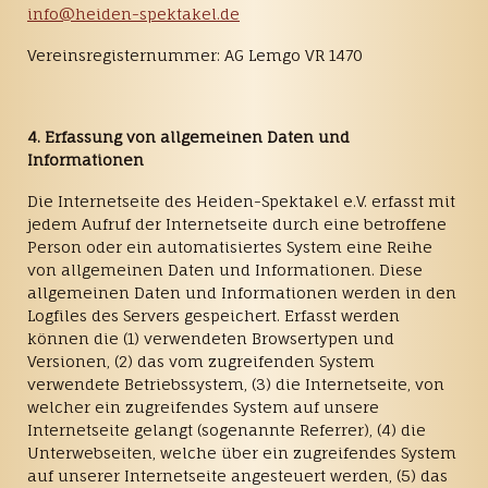
info@heiden-spektakel.de
Vereinsregisternummer: AG Lemgo VR 1470
4. Erfassung von allgemeinen Daten und
Informationen
Die Internetseite des Heiden-Spektakel e.V. erfasst mit
jedem Aufruf der Internetseite durch eine betroffene
Person oder ein automatisiertes System eine Reihe
von allgemeinen Daten und Informationen. Diese
allgemeinen Daten und Informationen werden in den
Logfiles des Servers gespeichert. Erfasst werden
können die (1) verwendeten Browsertypen und
Versionen, (2) das vom zugreifenden System
verwendete Betriebssystem, (3) die Internetseite, von
welcher ein zugreifendes System auf unsere
Internetseite gelangt (sogenannte Referrer), (4) die
Unterwebseiten, welche über ein zugreifendes System
auf unserer Internetseite angesteuert werden, (5) das