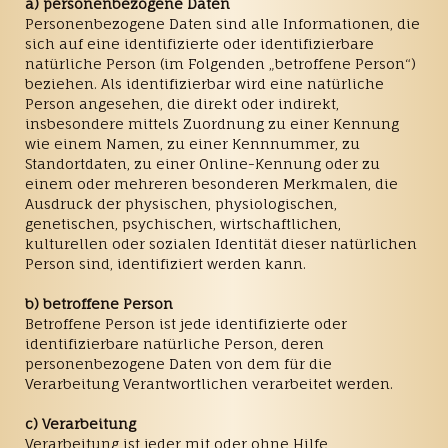
a) personenbezogene Daten
Personenbezogene Daten sind alle Informationen, die
sich auf eine identifizierte oder identifizierbare
natürliche Person (im Folgenden „betroffene Person“)
beziehen. Als identifizierbar wird eine natürliche
Person angesehen, die direkt oder indirekt,
insbesondere mittels Zuordnung zu einer Kennung
wie einem Namen, zu einer Kennnummer, zu
Standortdaten, zu einer Online-Kennung oder zu
einem oder mehreren besonderen Merkmalen, die
Ausdruck der physischen, physiologischen,
genetischen, psychischen, wirtschaftlichen,
kulturellen oder sozialen Identität dieser natürlichen
Person sind, identifiziert werden kann.
b) betroffene Person
Betroffene Person ist jede identifizierte oder
identifizierbare natürliche Person, deren
personenbezogene Daten von dem für die
Verarbeitung Verantwortlichen verarbeitet werden.
c) Verarbeitung
Verarbeitung ist jeder mit oder ohne Hilfe