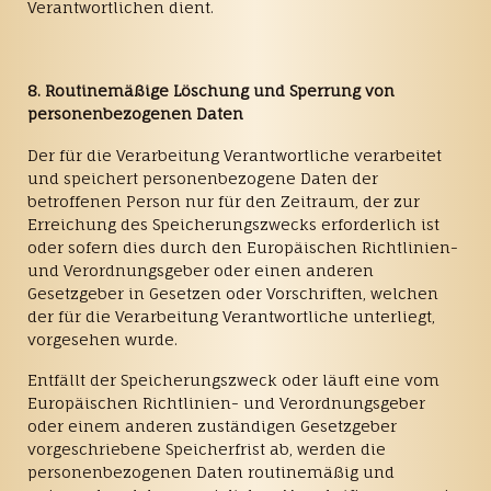
Verantwortlichen dient.
8. Routinemäßige Löschung und Sperrung von
personenbezogenen Daten
Der für die Verarbeitung Verantwortliche verarbeitet
und speichert personenbezogene Daten der
betroffenen Person nur für den Zeitraum, der zur
Erreichung des Speicherungszwecks erforderlich ist
oder sofern dies durch den Europäischen Richtlinien-
und Verordnungsgeber oder einen anderen
Gesetzgeber in Gesetzen oder Vorschriften, welchen
der für die Verarbeitung Verantwortliche unterliegt,
vorgesehen wurde.
Entfällt der Speicherungszweck oder läuft eine vom
Europäischen Richtlinien- und Verordnungsgeber
oder einem anderen zuständigen Gesetzgeber
vorgeschriebene Speicherfrist ab, werden die
personenbezogenen Daten routinemäßig und