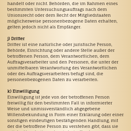
handelt oder nicht. Behörden, die im Rahmen eines
bestimmten Untersuchungsauftrags nach dem
Unionsrecht oder dem Recht der Mitgliedstaaten
möglicherweise personenbezogene Daten erhalten,
gelten jedoch nicht als Empfänger.
j) Dritter
Dritter ist eine natürliche oder juristische Person,
Behörde, Einrichtung oder andere Stelle außer der
betroffenen Person, dem Verantwortlichen, dem
Auftragsverarbeiter und den Personen, die unter der
unmittelbaren Verantwortung des Verantwortlichen
oder des Auftragsverarbeiters befugt sind, die
personenbezogenen Daten zu verarbeiten.
k) Einwilligung
Einwilligung ist jede von der betroffenen Person
freiwillig für den bestimmten Fall in informierter
Weise und unmissverständlich abgegebene
Willensbekundung in Form einer Erklärung oder einer
sonstigen eindeutigen bestätigenden Handlung, mit
der die betroffene Person zu verstehen gibt, dass sie