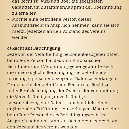
das Recht zu, Auskunft über die geeigneten
Garantien im Zusammenhang mit der Übermittlung
zu erhalten.
Möchte eine betroffene Person dieses
Auskunftsrecht in Anspruch nehmen, kann sie sich
hierzu jederzeit an den Vorstand des Vereins
wenden.
c) Recht auf Berichtigung
Jede von der Verarbeitung personenbezogener Daten
betroffene Person hat das vom Europäischen
Richtlinien- und Verordnungsgeber gewährte Recht,
die unverzügliche Berichtigung sie betreffender
unrichtiger personenbezogener Daten zu verlangen.
Ferner steht der betroffenen Person das Recht zu,
unter Berücksichtigung der Zwecke der Verarbeitung,
die Vervollständigung unvollständiger
personenbezogener Daten — auch mittels einer
ergänzenden Erklärung — zu verlangen. Möchte eine
betroffene Person dieses Berichtigungsrecht in
Anspruch nehmen, kann sie sich hierzu jederzeit an
den Vorstand des Vereins wenden.