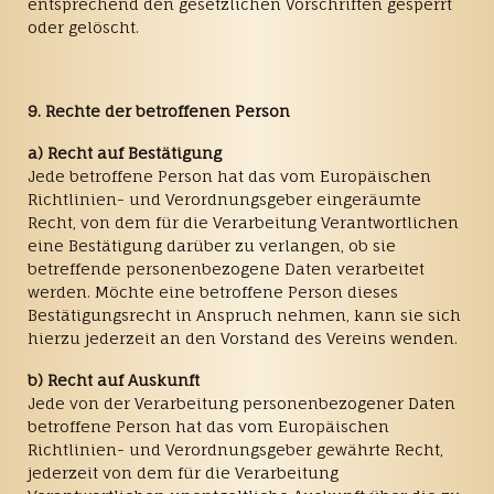
entsprechend den gesetzlichen Vorschriften gesperrt
oder gelöscht.
9. Rechte der betroffenen Person
a) Recht auf Bestätigung
Jede betroffene Person hat das vom Europäischen
Richtlinien- und Verordnungsgeber eingeräumte
Recht, von dem für die Verarbeitung Verantwortlichen
eine Bestätigung darüber zu verlangen, ob sie
betreffende personenbezogene Daten verarbeitet
werden. Möchte eine betroffene Person dieses
Bestätigungsrecht in Anspruch nehmen, kann sie sich
hierzu jederzeit an den Vorstand des Vereins wenden.
b) Recht auf Auskunft
Jede von der Verarbeitung personenbezogener Daten
betroffene Person hat das vom Europäischen
Richtlinien- und Verordnungsgeber gewährte Recht,
jederzeit von dem für die Verarbeitung