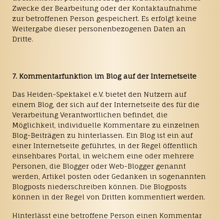
Zwecke der Bearbeitung oder der Kontaktaufnahme
zur betroffenen Person gespeichert. Es erfolgt keine
Weitergabe dieser personenbezogenen Daten an
Dritte.
7. Kommentarfunktion im Blog auf der Internetseite
Das Heiden-Spektakel e.V. bietet den Nutzern auf
einem Blog, der sich auf der Internetseite des für die
Verarbeitung Verantwortlichen befindet, die
Möglichkeit, individuelle Kommentare zu einzelnen
Blog-Beiträgen zu hinterlassen. Ein Blog ist ein auf
einer Internetseite geführtes, in der Regel öffentlich
einsehbares Portal, in welchem eine oder mehrere
Personen, die Blogger oder Web-Blogger genannt
werden, Artikel posten oder Gedanken in sogenannten
Blogposts niederschreiben können. Die Blogposts
können in der Regel von Dritten kommentiert werden.
Hinterlässt eine betroffene Person einen Kommentar