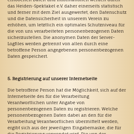
das Heiden-Spektakel e.V. daher einerseits statistisch
und ferner mit dem Ziel ausgewertet, den Datenschutz
und die Datensicherheit in unserem Verein zu
erhöhen, um letztlich ein optimales Schutzniveau für
die von uns verarbeiteten personenbezogenen Daten
sicherzustellen. Die anonymen Daten der Server-
Logfiles werden getrennt von allen durch eine
betroffene Person angegebenen personenbezogenen
Daten gespeichert.
5. Registrierung auf unserer Internetseite
Die betroffene Person hat die Möglichkeit, sich auf der
Internetseite des für die Verarbeitung
Verantwortlichen unter Angabe von
personenbezogenen Daten zu registrieren. Welche
personenbezogenen Daten dabei an den für die
Verarbeitung Verantwortlichen übermittelt werden,
ergibt sich aus der jeweiligen Eingabemaske, die für
die Registrierung verwendet wird. Die von der