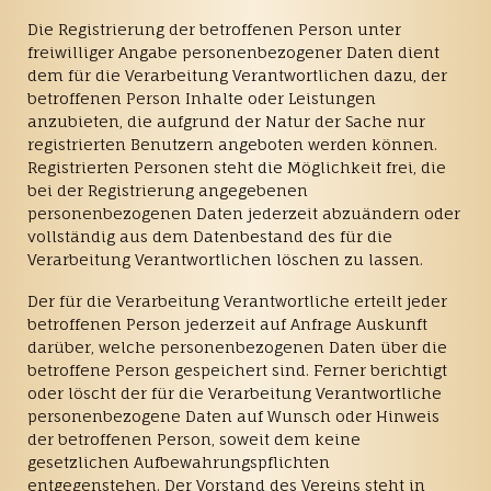
Die Registrierung der betroffenen Person unter
freiwilliger Angabe personenbezogener Daten dient
dem für die Verarbeitung Verantwortlichen dazu, der
betroffenen Person Inhalte oder Leistungen
anzubieten, die aufgrund der Natur der Sache nur
registrierten Benutzern angeboten werden können.
Registrierten Personen steht die Möglichkeit frei, die
bei der Registrierung angegebenen
personenbezogenen Daten jederzeit abzuändern oder
vollständig aus dem Datenbestand des für die
Verarbeitung Verantwortlichen löschen zu lassen.
Der für die Verarbeitung Verantwortliche erteilt jeder
betroffenen Person jederzeit auf Anfrage Auskunft
darüber, welche personenbezogenen Daten über die
betroffene Person gespeichert sind. Ferner berichtigt
oder löscht der für die Verarbeitung Verantwortliche
personenbezogene Daten auf Wunsch oder Hinweis
der betroffenen Person, soweit dem keine
gesetzlichen Aufbewahrungspflichten
entgegenstehen. Der Vorstand des Vereins steht in