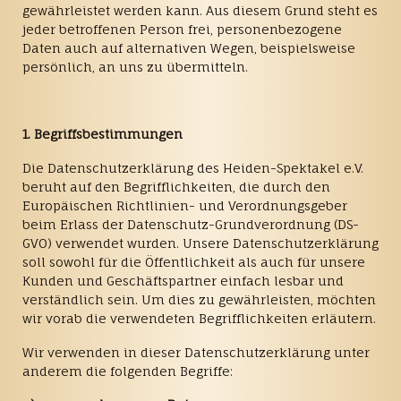
gewährleistet werden kann. Aus diesem Grund steht es
jeder betroffenen Person frei, personenbezogene
Daten auch auf alternativen Wegen, beispielsweise
persönlich, an uns zu übermitteln.
1. Begriffsbestimmungen
Die Datenschutzerklärung des Heiden-Spektakel e.V.
beruht auf den Begrifflichkeiten, die durch den
Europäischen Richtlinien- und Verordnungsgeber
beim Erlass der Datenschutz-Grundverordnung (DS-
GVO) verwendet wurden. Unsere Datenschutzerklärung
soll sowohl für die Öffentlichkeit als auch für unsere
Kunden und Geschäftspartner einfach lesbar und
verständlich sein. Um dies zu gewährleisten, möchten
wir vorab die verwendeten Begrifflichkeiten erläutern.
Wir verwenden in dieser Datenschutzerklärung unter
anderem die folgenden Begriffe: