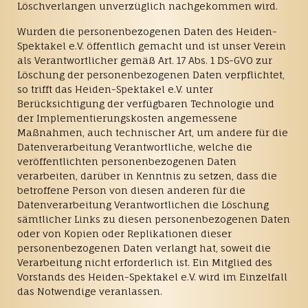
Löschverlangen unverzüglich nachgekommen wird.
Wurden die personenbezogenen Daten des Heiden-
Spektakel e.V. öffentlich gemacht und ist unser Verein
als Verantwortlicher gemäß Art. 17 Abs. 1 DS-GVO zur
Löschung der personenbezogenen Daten verpflichtet,
so trifft das Heiden-Spektakel e.V. unter
Berücksichtigung der verfügbaren Technologie und
der Implementierungskosten angemessene
Maßnahmen, auch technischer Art, um andere für die
Datenverarbeitung Verantwortliche, welche die
veröffentlichten personenbezogenen Daten
verarbeiten, darüber in Kenntnis zu setzen, dass die
betroffene Person von diesen anderen für die
Datenverarbeitung Verantwortlichen die Löschung
sämtlicher Links zu diesen personenbezogenen Daten
oder von Kopien oder Replikationen dieser
personenbezogenen Daten verlangt hat, soweit die
Verarbeitung nicht erforderlich ist. Ein Mitglied des
Vorstands des Heiden-Spektakel e.V. wird im Einzelfall
das Notwendige veranlassen.