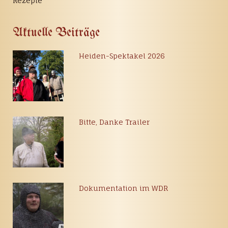
Rezepte
Aktuelle Beiträge
Heiden-Spektakel 2026
Bitte, Danke Trailer
Dokumentation im WDR