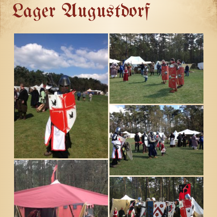
Lager Augustdorf