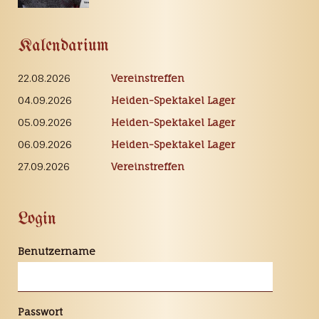
Kalendarium
22.08.2026
Vereinstreffen
04.09.2026
Heiden-Spektakel Lager
05.09.2026
Heiden-Spektakel Lager
06.09.2026
Heiden-Spektakel Lager
27.09.2026
Vereinstreffen
Login
Benutzername
Passwort