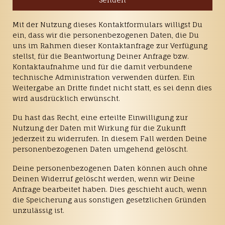
Mit der Nutzung dieses Kontaktformulars willigst Du
ein, dass wir die personenbezogenen Daten, die Du
uns im Rahmen dieser Kontaktanfrage zur Verfügung
stellst, für die Beantwortung Deiner Anfrage bzw.
Kontaktaufnahme und für die damit verbundene
technische Administration verwenden dürfen. Ein
Weitergabe an Dritte findet nicht statt, es sei denn dies
wird ausdrücklich erwünscht.
Du hast das Recht, eine erteilte Einwilligung zur
Nutzung der Daten mit Wirkung für die Zukunft
jederzeit zu widerrufen. In diesem Fall werden Deine
personenbezogenen Daten umgehend gelöscht.
Deine personenbezogenen Daten können auch ohne
Deinen Widerruf gelöscht werden, wenn wir Deine
Anfrage bearbeitet haben. Dies geschieht auch, wenn
die Speicherung aus sonstigen gesetzlichen Gründen
unzulässig ist.