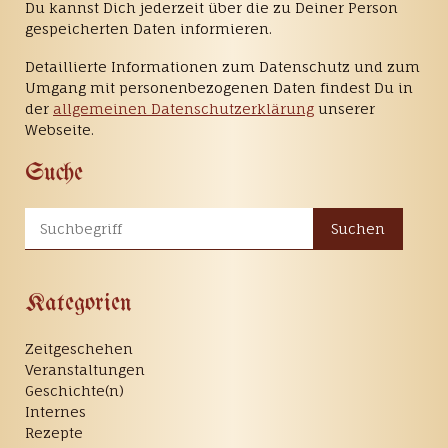
Du kannst Dich jederzeit über die zu Deiner Person
gespeicherten Daten informieren.
Detaillierte Informationen zum Datenschutz und zum
Umgang mit personenbezogenen Daten findest Du in
der
allgemeinen Datenschutzerklärung
unserer
Webseite.
Suche
Suchen
Kategorien
Zeitgeschehen
Veranstaltungen
Geschichte(n)
Internes
Rezepte