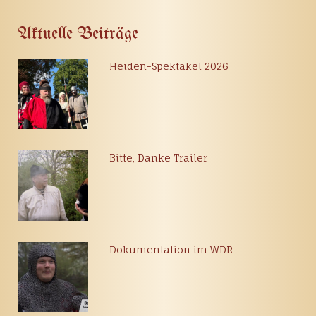
Aktuelle Beiträge
Heiden-Spektakel 2026
Bitte, Danke Trailer
Dokumentation im WDR