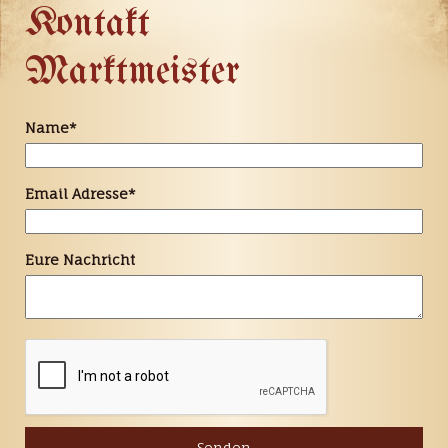
Kontakt
Marktmeister
Name
*
Email Adresse
*
Eure Nachricht