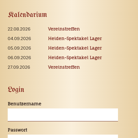
Kalendarium
22.08.2026
Vereinstreffen
04.09.2026
Heiden-Spektakel Lager
05.09.2026
Heiden-Spektakel Lager
06.09.2026
Heiden-Spektakel Lager
27.09.2026
Vereinstreffen
Login
Benutzername
Passwort