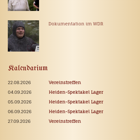
Dokumentation im WDR
Kalendarium
22.08.2026
Vereinstreffen
04.09.2026
Heiden-Spektakel Lager
05.09.2026
Heiden-Spektakel Lager
06.09.2026
Heiden-Spektakel Lager
27.09.2026
Vereinstreffen