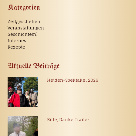
Kategorien
Zeitgeschehen
Veranstaltungen
Geschichte(n)
Internes
Rezepte
Aktuelle Beiträge
Heiden-Spektakel 2026
Bitte, Danke Trailer