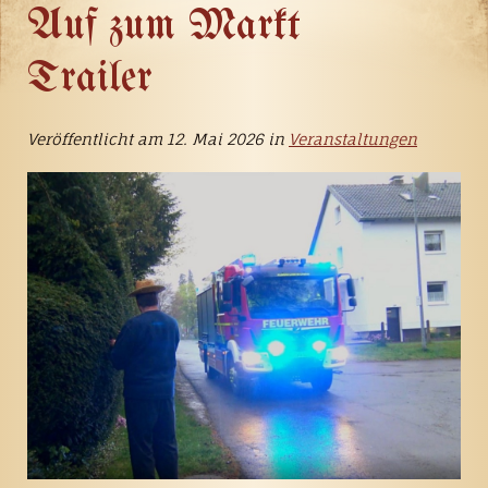
Auf zum Markt
Trailer
Veröffentlicht am 12. Mai 2026 in
Veranstaltungen