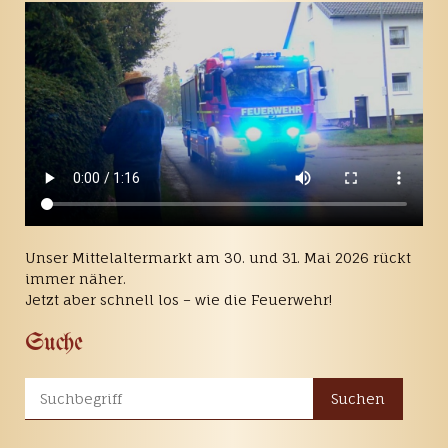
Unser Mittelaltermarkt am 30. und 31. Mai 2026 rückt
immer näher.
Jetzt aber schnell los – wie die Feuerwehr!
Suche
Suchen