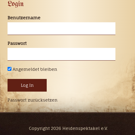
Login
Benutzername
Passwort
Angemeldet bleiben
Passwort zurücksetzen
Copyright 2026 Heidenspektakel e.V.