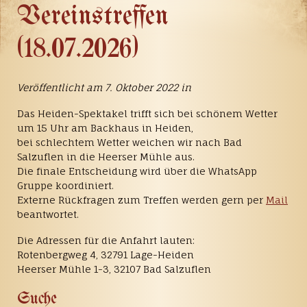
Vereinstreffen
(18.07.2026)
Veröffentlicht am 7. Oktober 2022 in
Das Heiden-Spektakel trifft sich bei schönem Wetter
um 15 Uhr am Backhaus in Heiden,
bei schlechtem Wetter weichen wir nach Bad
Salzuflen in die Heerser Mühle aus.
Die finale Entscheidung wird über die WhatsApp
Gruppe koordiniert.
Externe Rückfragen zum Treffen werden gern per
Mail
beantwortet.
Die Adressen für die Anfahrt lauten:
Rotenbergweg 4, 32791 Lage-Heiden
Heerser Mühle 1-3, 32107 Bad Salzuflen
Suche