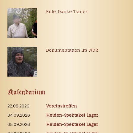
Bitte, Danke Trailer
Dokumentation im WDR
Kalendarium
22.08.2026
Vereinstreffen
04.09.2026
Heiden-Spektakel Lager
05.09.2026
Heiden-Spektakel Lager