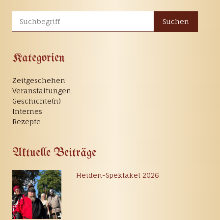
Suchen
Kategorien
Zeitgeschehen
Veranstaltungen
Geschichte(n)
Internes
Rezepte
Aktuelle Beiträge
Heiden-Spektakel 2026