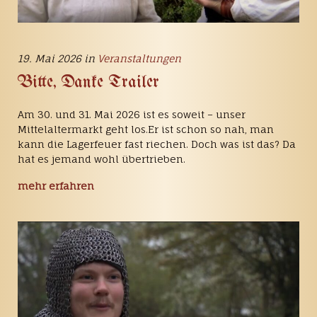
19. Mai 2026 in
Veranstaltungen
Bitte, Danke Trailer
Am 30. und 31. Mai 2026 ist es soweit – unser
Mittelaltermarkt geht los.Er ist schon so nah, man
kann die Lagerfeuer fast riechen. Doch was ist das? Da
hat es jemand wohl übertrieben.
mehr erfahren