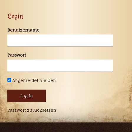
Login
Benutzername
Passwort
Angemeldet bleiben
Passwort zurücksetzen