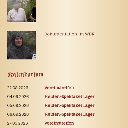
Dokumentation im WDR
Kalendarium
22.08.2026
Vereinstreffen
04.09.2026
Heiden-Spektakel Lager
05.09.2026
Heiden-Spektakel Lager
06.09.2026
Heiden-Spektakel Lager
27.09.2026
Vereinstreffen