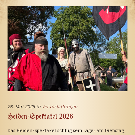
26. Mai 2026 in
Veranstaltungen
Heiden-Spektakel 2026
Das Heiden-Spektakel schlug sein Lager am Dienstag,