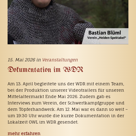
15. Mai 2026 in
Veranstaltungen
Dokumentation im WDR
Am 13. April begleitete uns der WDR mit einem Team,
bei der Produktion unserer Videotrailers für unseren
Mittelaltermarkt Ende Mai 2026. Zudem gab es
Interviews zum Verein, der Schwertkampfgruppe und
dem Töpferhandwerk. Am 12. Mai war es dann so weit –
um 19:30 Uhr wurde die kurze Dokumentation in der
Lokalzeit OWL im WDR gesendet.
mehr erfahren