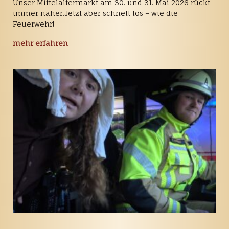
Unser Mittelaltermarkt am 30. und 31. Mai 2026 rückt
immer näher.Jetzt aber schnell los – wie die
Feuerwehr!
mehr erfahren