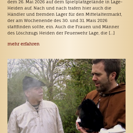
dem 26. Mai 2026 auf dem Spielplatzgelände in Lage-
Heiden auf. Nach und nach trafen hier auch die
Händler und fremden Lager für den Mittelaltermarkt,
der am Wochenende des 30. und 31. Mais 2026
stattfinden sollte, ein. Auch die Frauen und Männer
des Löschzugs Heiden der Feuerwehr Lage, die […]
mehr erfahren