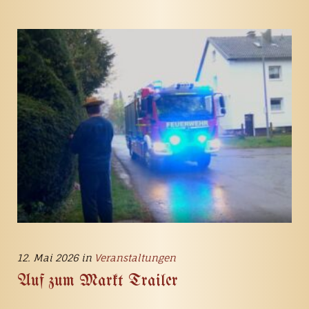
12. Mai 2026 in
Veranstaltungen
Auf zum Markt Trailer