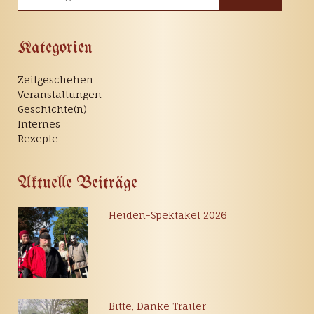
Kategorien
Zeitgeschehen
Veranstaltungen
Geschichte(n)
Internes
Rezepte
Aktuelle Beiträge
Heiden-Spektakel 2026
Bitte, Danke Trailer