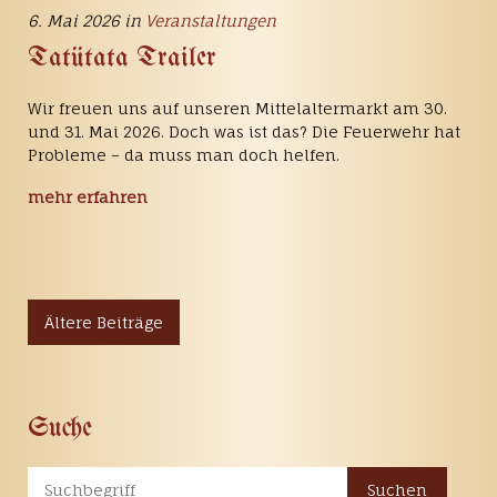
6. Mai 2026 in
Veranstaltungen
Tatütata Trailer
Wir freuen uns auf unseren Mittelaltermarkt am 30.
und 31. Mai 2026. Doch was ist das? Die Feuerwehr hat
Probleme – da muss man doch helfen.
mehr erfahren
Ältere Beiträge
Suche
Suchen