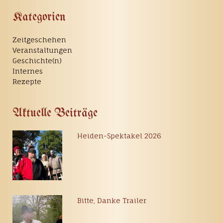
Kategorien
Zeitgeschehen
Veranstaltungen
Geschichte(n)
Internes
Rezepte
Aktuelle Beiträge
Heiden-Spektakel 2026
Bitte, Danke Trailer