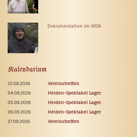
Dokumentation im WDR
Kalendarium
22.08.2026
Vereinstreffen
04.09.2026
Heiden-Spektakel Lager
05.09.2026
Heiden-Spektakel Lager
06.09.2026
Heiden-Spektakel Lager
27.09.2026
Vereinstreffen