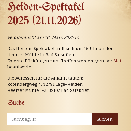
Heiden-Spektakel
2025 (21.11.2026)
Veröffentlicht am 16. März 2025 in
Das Heiden-Spektakel trifft sich um 15 Uhr an der
Heerser Mühle in Bad Salsuflen.
Externe Rückfragen zum Treffen werden gern per
Mail
beantwortet.
Die Adressen für die Anfahrt lauten:
Rotenbergweg 4, 32791 Lage-Heiden
Heerser Mühle 1-3, 32107 Bad Salzuflen
Suche
Suchen