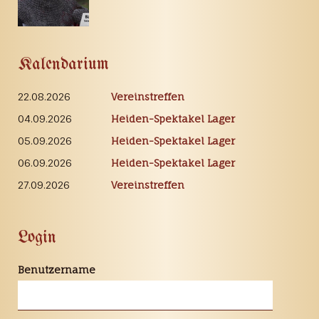
Kalendarium
22.08.2026
Vereinstreffen
04.09.2026
Heiden-Spektakel Lager
05.09.2026
Heiden-Spektakel Lager
06.09.2026
Heiden-Spektakel Lager
27.09.2026
Vereinstreffen
Login
Benutzername