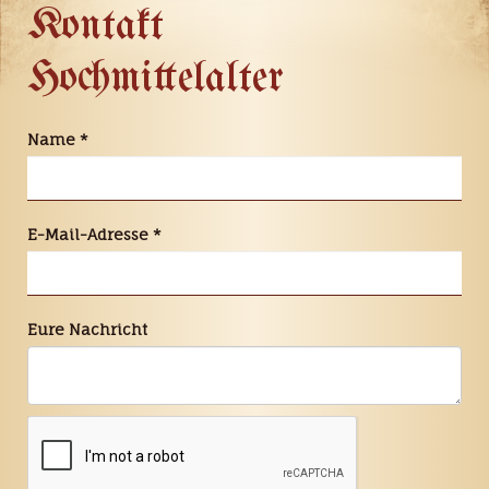
Kontakt
Hochmittelalter
Name
*
E-Mail-Adresse
*
Eure Nachricht