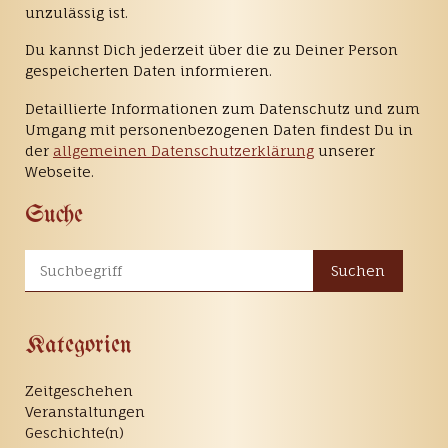
unzulässig ist.
Du kannst Dich jederzeit über die zu Deiner Person
gespeicherten Daten informieren.
Detaillierte Informationen zum Datenschutz und zum
Umgang mit personenbezogenen Daten findest Du in
der
allgemeinen Datenschutzerklärung
unserer
Webseite.
Suche
Suchen
Kategorien
Zeitgeschehen
Veranstaltungen
Geschichte(n)