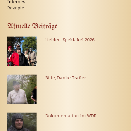
Internes
Rezepte
Aktuelle Beiträge
Heiden-Spektakel 2026
Bitte, Danke Trailer
Dokumentation im WDR