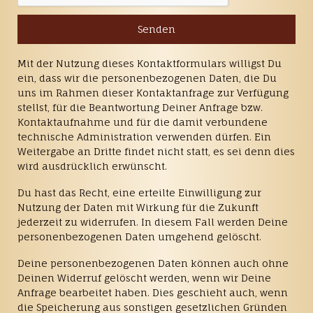
Mit der Nutzung dieses Kontaktformulars willigst Du
ein, dass wir die personenbezogenen Daten, die Du
uns im Rahmen dieser Kontaktanfrage zur Verfügung
stellst, für die Beantwortung Deiner Anfrage bzw.
Kontaktaufnahme und für die damit verbundene
technische Administration verwenden dürfen. Ein
Weitergabe an Dritte findet nicht statt, es sei denn dies
wird ausdrücklich erwünscht.
Du hast das Recht, eine erteilte Einwilligung zur
Nutzung der Daten mit Wirkung für die Zukunft
jederzeit zu widerrufen. In diesem Fall werden Deine
personenbezogenen Daten umgehend gelöscht.
Deine personenbezogenen Daten können auch ohne
Deinen Widerruf gelöscht werden, wenn wir Deine
Anfrage bearbeitet haben. Dies geschieht auch, wenn
die Speicherung aus sonstigen gesetzlichen Gründen