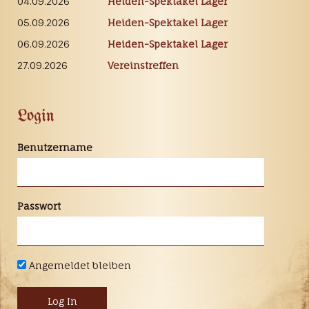
04.09.2026
Heiden-Spektakel Lager
05.09.2026
Heiden-Spektakel Lager
06.09.2026
Heiden-Spektakel Lager
27.09.2026
Vereinstreffen
Login
Benutzername
Passwort
Angemeldet bleiben