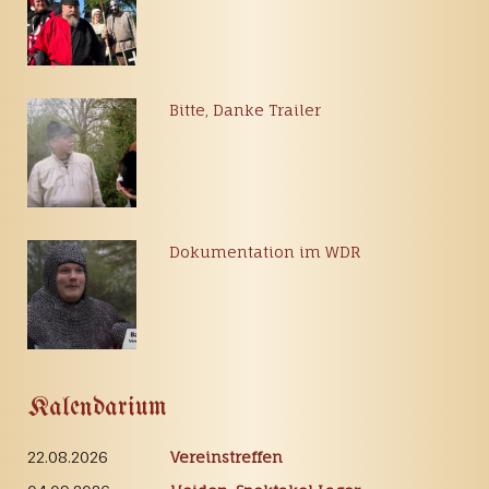
Bitte, Danke Trailer
Dokumentation im WDR
Kalendarium
22.08.2026
Vereinstreffen