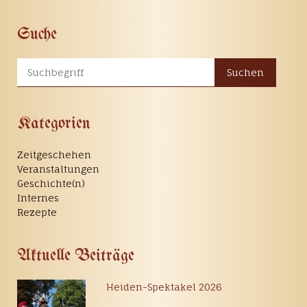
Suche
Suchen
Kategorien
Zeitgeschehen
Veranstaltungen
Geschichte(n)
Internes
Rezepte
Aktuelle Beiträge
Heiden-Spektakel 2026