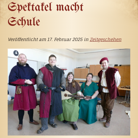
Spektakel macht
Schule
Veröffentlicht am 17. Februar 2025 in
Zeitgeschehen