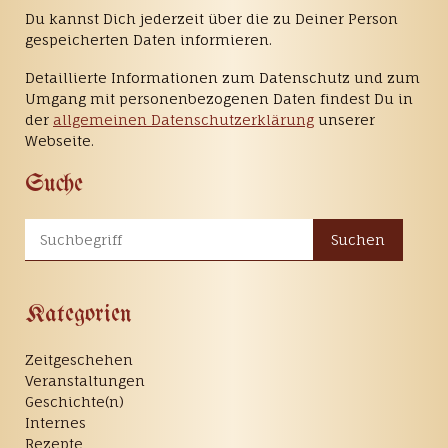
Du kannst Dich jederzeit über die zu Deiner Person
gespeicherten Daten informieren.
Detaillierte Informationen zum Datenschutz und zum
Umgang mit personenbezogenen Daten findest Du in
der
allgemeinen Datenschutzerklärung
unserer
Webseite.
Suche
Suchen
Kategorien
Zeitgeschehen
Veranstaltungen
Geschichte(n)
Internes
Rezepte