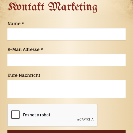
Kontakt Marketing
Name
*
E-Mail Adresse
*
Eure Nachricht