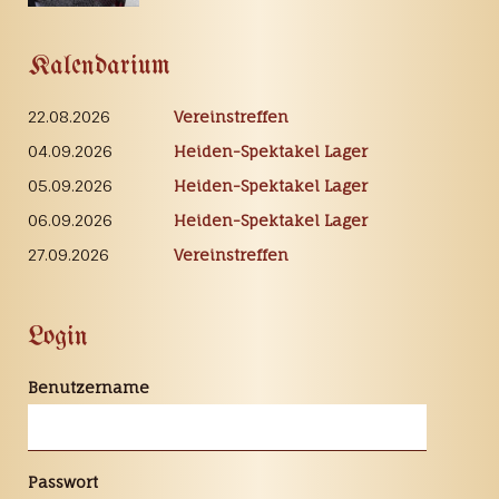
Kalendarium
22.08.2026
Vereinstreffen
04.09.2026
Heiden-Spektakel Lager
05.09.2026
Heiden-Spektakel Lager
06.09.2026
Heiden-Spektakel Lager
27.09.2026
Vereinstreffen
Login
Benutzername
Passwort