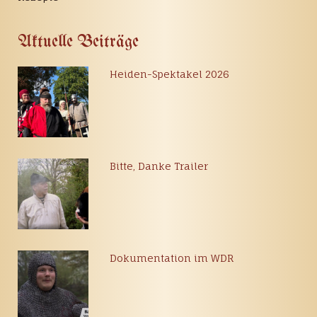
Aktuelle Beiträge
Heiden-Spektakel 2026
Bitte, Danke Trailer
Dokumentation im WDR