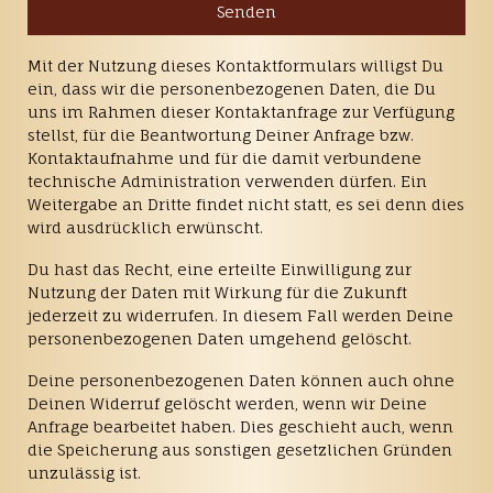
Mit der Nutzung dieses Kontaktformulars willigst Du
ein, dass wir die personenbezogenen Daten, die Du
uns im Rahmen dieser Kontaktanfrage zur Verfügung
stellst, für die Beantwortung Deiner Anfrage bzw.
Kontaktaufnahme und für die damit verbundene
technische Administration verwenden dürfen. Ein
Weitergabe an Dritte findet nicht statt, es sei denn dies
wird ausdrücklich erwünscht.
Du hast das Recht, eine erteilte Einwilligung zur
Nutzung der Daten mit Wirkung für die Zukunft
jederzeit zu widerrufen. In diesem Fall werden Deine
personenbezogenen Daten umgehend gelöscht.
Deine personenbezogenen Daten können auch ohne
Deinen Widerruf gelöscht werden, wenn wir Deine
Anfrage bearbeitet haben. Dies geschieht auch, wenn
die Speicherung aus sonstigen gesetzlichen Gründen
unzulässig ist.