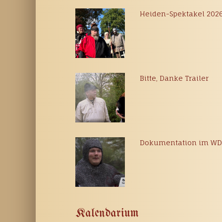
Heiden-Spektakel 202
Bitte, Danke Trailer
Dokumentation im W
Kalendarium