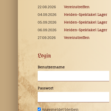
22.08.2026
Vereinstreffen
04.09.2026
Heiden-Spektakel Lager
05.09.2026
Heiden-Spektakel Lager
06.09.2026
Heiden-Spektakel Lager
27.09.2026
Vereinstreffen
Login
Benutzername
Passwort
Angemeldet bleiben