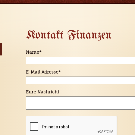
Kontakt Finanzen
Name
*
E-Mail Adresse
*
Eure Nachricht