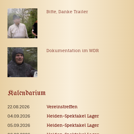
Bitte, Danke Trailer
Dokumentation im WDR
Kalendarium
22.08.2026
Vereinstreffen
04.09.2026
Heiden-Spektakel Lager
05.09.2026
Heiden-Spektakel Lager