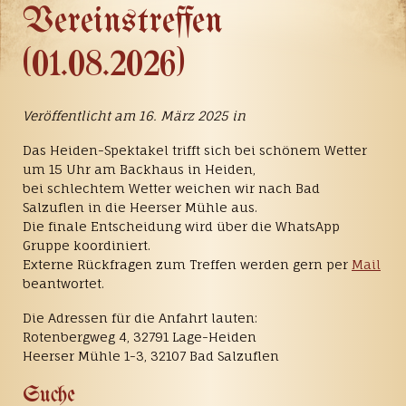
Vereinstreffen
(01.08.2026)
Veröffentlicht am 16. März 2025 in
Das Heiden-Spektakel trifft sich bei schönem Wetter
um 15 Uhr am Backhaus in Heiden,
bei schlechtem Wetter weichen wir nach Bad
Salzuflen in die Heerser Mühle aus.
Die finale Entscheidung wird über die WhatsApp
Gruppe koordiniert.
Externe Rückfragen zum Treffen werden gern per
Mail
beantwortet.
Die Adressen für die Anfahrt lauten:
Rotenbergweg 4, 32791 Lage-Heiden
Heerser Mühle 1-3, 32107 Bad Salzuflen
Suche