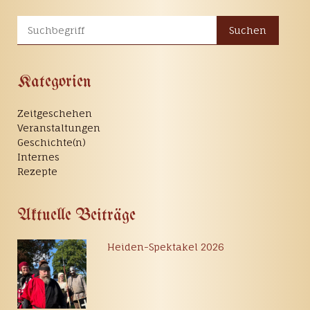
Suchen
Kategorien
Zeitgeschehen
Veranstaltungen
Geschichte(n)
Internes
Rezepte
Aktuelle Beiträge
Heiden-Spektakel 2026