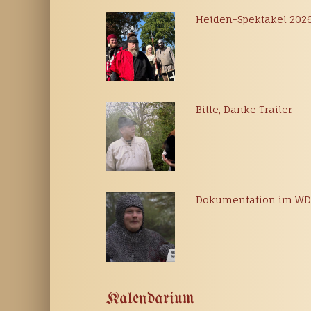
Heiden-Spektakel 202
Bitte, Danke Trailer
Dokumentation im W
Kalendarium