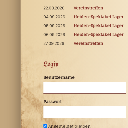
22.08.2026
Vereinstreffen
04.09.2026
Heiden-Spektakel Lager
05.09.2026
Heiden-Spektakel Lager
06.09.2026
Heiden-Spektakel Lager
27.09.2026
Vereinstreffen
Login
Benutzername
Passwort
Angemeldet bleiben