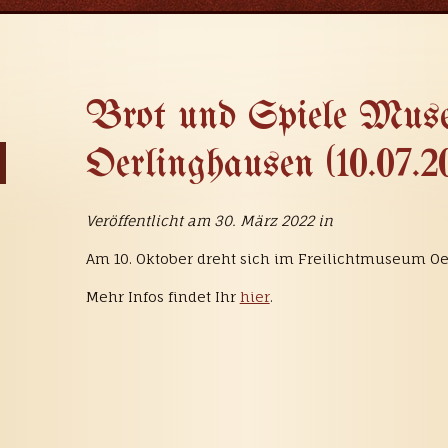
Brot und Spiele Mus
Oerlinghausen (10.07.2
Veröffentlicht am 30. März 2022 in
Am 10. Oktober dreht sich im Freilichtmuseum Oe
Mehr Infos findet Ihr
hier
.