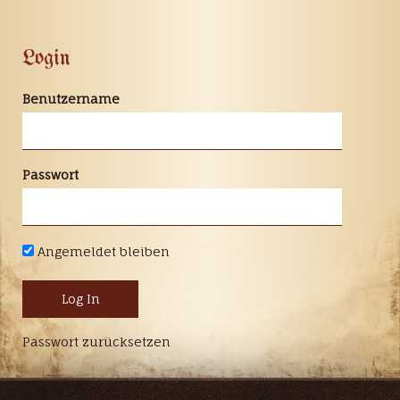
Login
Benutzername
Passwort
Angemeldet bleiben
Passwort zurücksetzen