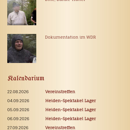
Dokumentation im WDR
Kalendarium
22.08.2026
Vereinstreffen
04.09.2026
Heiden-Spektakel Lager
05.09.2026
Heiden-Spektakel Lager
06.09.2026
Heiden-Spektakel Lager
27.09.2026
Vereinstreffen