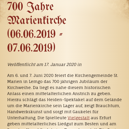
700 Jahre
Marienkirche
(06.06.2019 -
07.06.2019)
Veröffentlicht am 17. Januar 2020 in
Am 6. und 7. Juni 2020 feiert die Kirchengemeinde St.
Marien in Lemgo das 700 jährigen Jubiläum der
Kirchweihe. Da liegt es nahe diesem historischen
Anlass einen mittelalterlichen Anstrich zu geben.
Hierzu schlägt das Heiden-Spektakel auf dem Gelände
um die Marienkirche sein Lager auf, zeigt Brauchtum,
Handwerkskunst und sorgt mit Gaukelei für
Unterhaltung. Die Spielleute
Vielgestalt
aus Erfurt
geben mittelalterliches Liedgut zum Besten und am