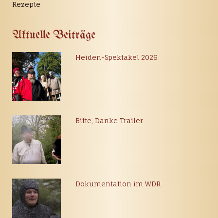
Rezepte
Aktuelle Beiträge
Heiden-Spektakel 2026
Bitte, Danke Trailer
Dokumentation im WDR