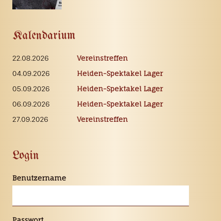
Kalendarium
22.08.2026
Vereinstreffen
04.09.2026
Heiden-Spektakel Lager
05.09.2026
Heiden-Spektakel Lager
06.09.2026
Heiden-Spektakel Lager
27.09.2026
Vereinstreffen
Login
Benutzername
Passwort