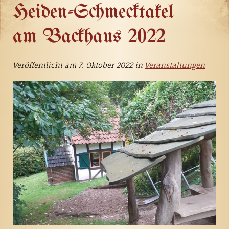
Heiden-Schmecktakel
am Backhaus 2022
Veröffentlicht am 7. Oktober 2022 in
Veranstaltungen