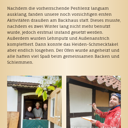
Nachdem die vorherrschende Pestilenz langsam
ausklang, fanden unsere noch vorsichtigen ersten
Aktivitäten draußen am Backhaus statt. Dieses musste,
nachdem es zwei Winter lang nicht mehr benutzt
wurde, jedoch erstmal instand gesetzt werden.
Außerdem wurden Lehmputz und Außenanstrich
komplettiert. Dann konnte das Heiden-Schmecktakel
aber endlich losgehen. Der Ofen wurde angeheizt und
alle hatten viel Spaß beim gemeinsamen Backen und
Schlemmen.
Magicus, alias Maestro,