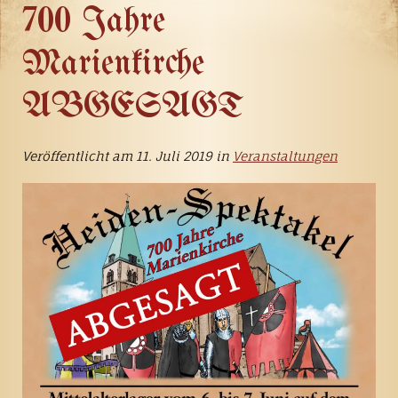
700 Jahre
Marienkirche
ABGESAGT
Veröffentlicht am 11. Juli 2019 in
Veranstaltungen