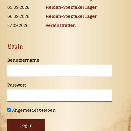
05.09.2026
Heiden-Spektakel Lager
06.09.2026
Heiden-Spektakel Lager
27.09.2026
Vereinstreffen
Login
Benutzername
Passwort
Angemeldet bleiben