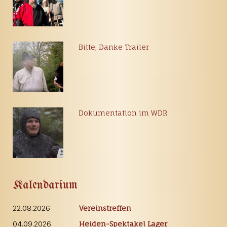
Bitte, Danke Trailer
Dokumentation im WDR
Kalendarium
22.08.2026
Vereinstreffen
04.09.2026
Heiden-Spektakel Lager