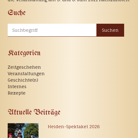
Suche
Suchen
Kategorien
Zeitgeschehen
Veranstaltungen
Geschichte(n)
Internes
Rezepte
Aktuelle Beiträge
Heiden-Spektakel 2026