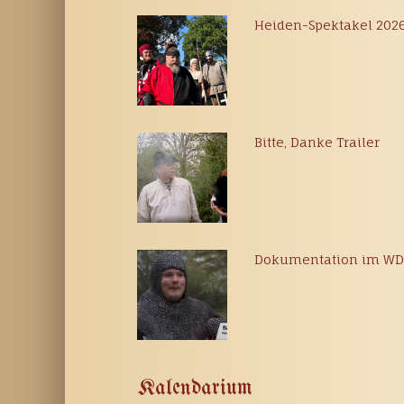
Heiden-Spektakel 202
Bitte, Danke Trailer
Dokumentation im W
Kalendarium