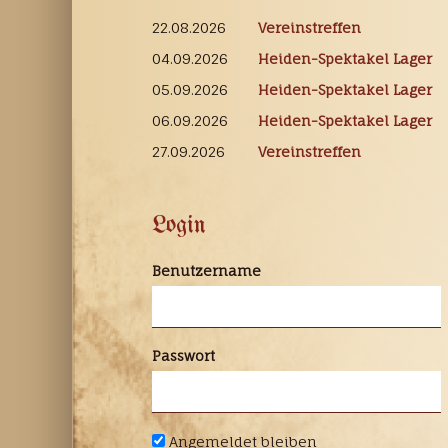
22.08.2026
Vereinstreffen
04.09.2026
Heiden-Spektakel Lager
05.09.2026
Heiden-Spektakel Lager
06.09.2026
Heiden-Spektakel Lager
27.09.2026
Vereinstreffen
Login
Benutzername
Passwort
Angemeldet bleiben