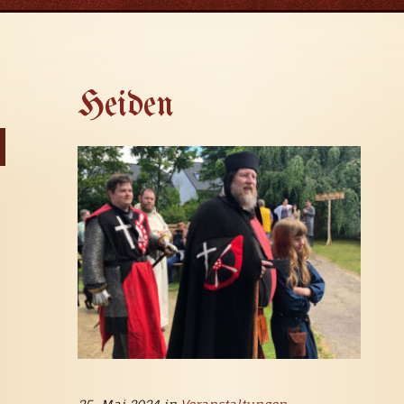
Heiden