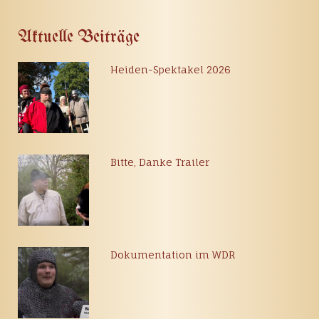
Aktuelle Beiträge
Heiden-Spektakel 2026
Bitte, Danke Trailer
Dokumentation im WDR