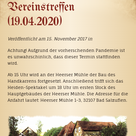
Vereinstreffen
(19.04.2020)
Veröffentlicht am 15. November 2017 in
Achtung! Aufgrund der vorherschenden Pandemie ist
es unwahrschinlich, dass dieser Termin stattfinden
wird.
Ab 15 Uhr wird an der Heerser Mühle der Bau des
Handkarrens fortgesetzt. Anschließend trifft sich das
Heiden-Spektakel um 18 Uhr im ersten Stock des
Hauptgebäudes der Heerser Mühle. Die Adresse für die
Anfahrt lautet: Heerser Mühle 1-3, 32107 Bad Salzuflen.