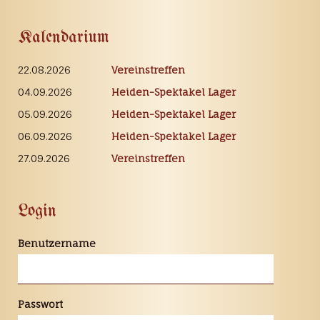
Kalendarium
22.08.2026
Vereinstreffen
04.09.2026
Heiden-Spektakel Lager
05.09.2026
Heiden-Spektakel Lager
06.09.2026
Heiden-Spektakel Lager
27.09.2026
Vereinstreffen
Login
Benutzername
Passwort