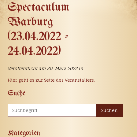
Spectaculum
Warburg
(23.04.2022 -
24.04.2022)
Veröffentlicht am 30. März 2022 in
Hier geht es zur Seite des Veranstalters.
Suche
Suchen
Kategorien