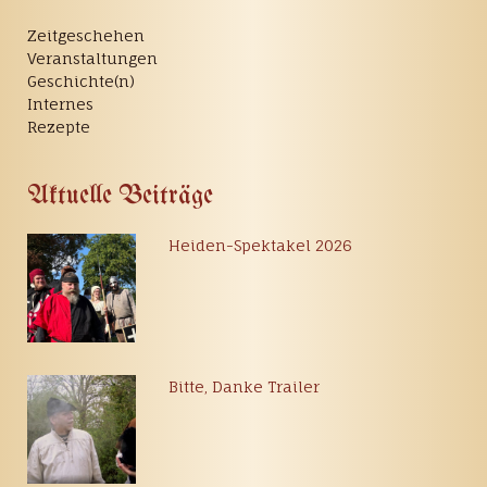
Zeitgeschehen
Veranstaltungen
Geschichte(n)
Internes
Rezepte
Aktuelle Beiträge
Heiden-Spektakel 2026
Bitte, Danke Trailer