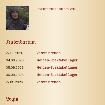
Dokumentation im WDR
Kalendarium
22.08.2026
Vereinstreffen
04.09.2026
Heiden-Spektakel Lager
05.09.2026
Heiden-Spektakel Lager
06.09.2026
Heiden-Spektakel Lager
27.09.2026
Vereinstreffen
Login