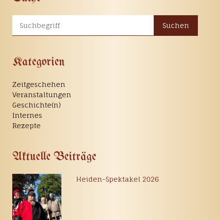
Suchen
Kategorien
Zeitgeschehen
Veranstaltungen
Geschichte(n)
Internes
Rezepte
Aktuelle Beiträge
Heiden-Spektakel 2026