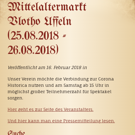
Mittelaltermarkt
Vlotho Uffeln
(25.08.2018 -
26.08.2018)
Veröffentlicht am 16. Februar 2018 in
Unser Verein möchte die Verbindung zur Corona
Historica nutzen und am Samstag ab 15 Uhr in
möglichst großer Teilnehmerzahl für Spektakel
sorgen.
Hier geht es zur Seite des Veranstalters.
Und hier kann man eine Pressemitteilung lesen.
Suche