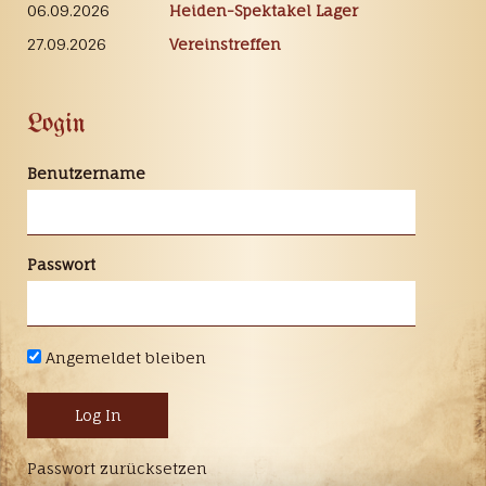
06.09.2026
Heiden-Spektakel Lager
27.09.2026
Vereinstreffen
Login
Benutzername
Passwort
Angemeldet bleiben
Passwort zurücksetzen