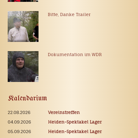
Bitte, Danke Trailer
Dokumentation im WDR
Kalendarium
22.08.2026
Vereinstreffen
04.09.2026
Heiden-Spektakel Lager
05.09.2026
Heiden-Spektakel Lager