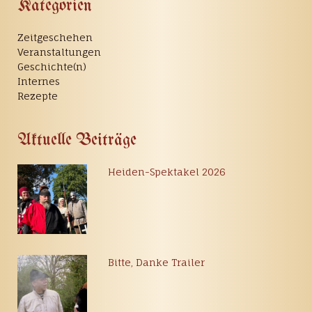
Kategorien
Zeitgeschehen
Veranstaltungen
Geschichte(n)
Internes
Rezepte
Aktuelle Beiträge
Heiden-Spektakel 2026
Bitte, Danke Trailer