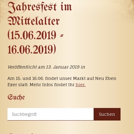
Jahresfest im
Mittelalter
(15.06.2019 -
16.06.2019)
Veröffentlicht am 13. Januar 2019 in
Am 15. und 16.06. findet unser Markt auf Neu Eben
Ezer statt. Mehr Infos findet Ihr
hier.
Suche
Suchen