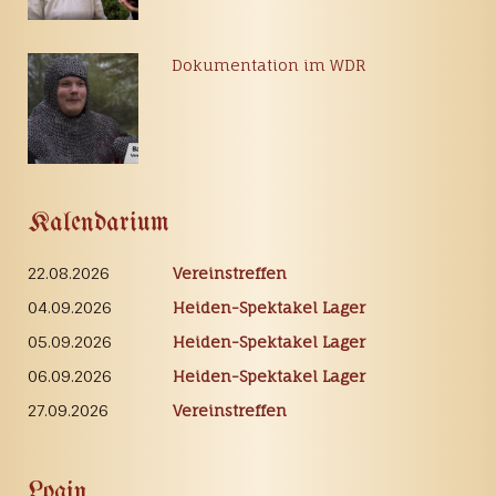
Dokumentation im WDR
Kalendarium
22.08.2026
Vereinstreffen
04.09.2026
Heiden-Spektakel Lager
05.09.2026
Heiden-Spektakel Lager
06.09.2026
Heiden-Spektakel Lager
27.09.2026
Vereinstreffen
Login