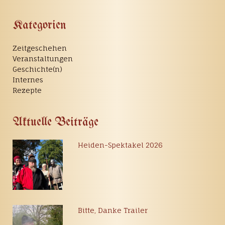
Kategorien
Zeitgeschehen
Veranstaltungen
Geschichte(n)
Internes
Rezepte
Aktuelle Beiträge
Heiden-Spektakel 2026
Bitte, Danke Trailer