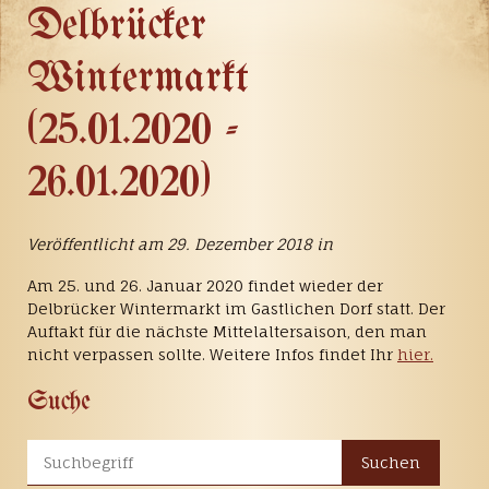
Delbrücker
Wintermarkt
(25.01.2020 -
26.01.2020)
Veröffentlicht am 29. Dezember 2018 in
Am 25. und 26. Januar 2020 findet wieder der
Delbrücker Wintermarkt im Gastlichen Dorf statt. Der
Auftakt für die nächste Mittelaltersaison, den man
nicht verpassen sollte. Weitere Infos findet Ihr
hier.
Suche
Suchen