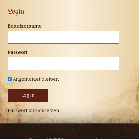
Login
Benutzername
Passwort
Angemeldet bleiben
Passwort zurücksetzen