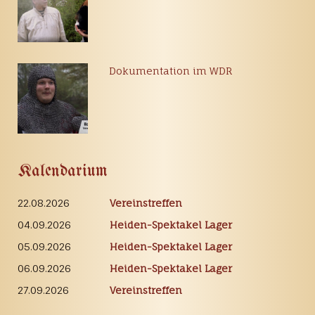
Dokumentation im WDR
Kalendarium
22.08.2026
Vereinstreffen
04.09.2026
Heiden-Spektakel Lager
05.09.2026
Heiden-Spektakel Lager
06.09.2026
Heiden-Spektakel Lager
27.09.2026
Vereinstreffen